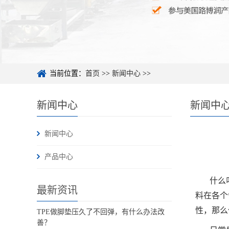
当前位置：
首页
>>
新闻中心
>>
新闻中心
新闻中
新闻中心
产品中心
什么
最新资讯
料在各个
性，那么
TPE做脚垫压久了不回弹，有什么办法改
善？