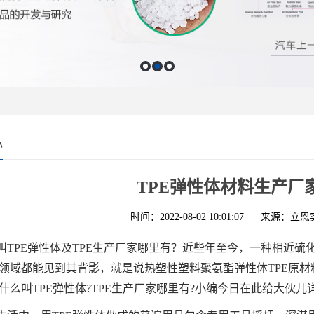
心
TPE弹性体材料生产厂
时间：2022-08-02 10:01:07
来源：立恩
叫TPE弹性体及TPE生产厂家哪里有？近些年至今，一种相近
领域都能见到其背影，就是说热塑性塑料聚氨酯弹性体TPE原材
什么叫TPE弹性体?TPE生产厂家哪里有?小编今日在此给大伙儿