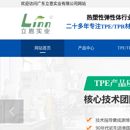
欢迎访问广东立恩实业有限公司网站
热塑性弹性体行
二十多年专注TPE/TP
网站首页
产品中心
TPE/