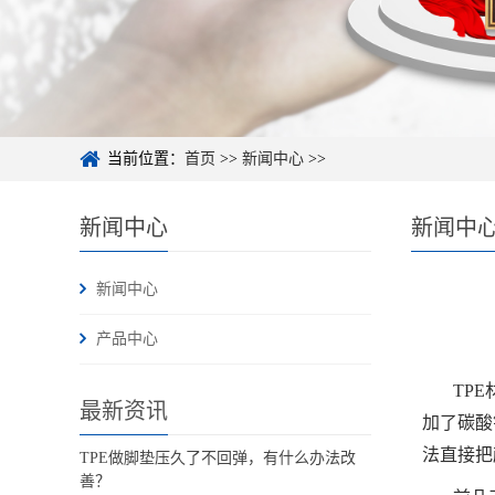
当前位置：
首页
>>
新闻中心
>>
新闻中心
新闻中
新闻中心
产品中心
TP
最新资讯
加了碳酸
法直接把
TPE做脚垫压久了不回弹，有什么办法改
善？