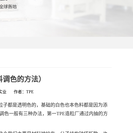
原料调色的方法）
实业
作者：TPE
TPR粒子都是透明色的，基础的白色也本色料都是因为添
调色一般有三种办法，第一TPE造粒厂通过内抽的方