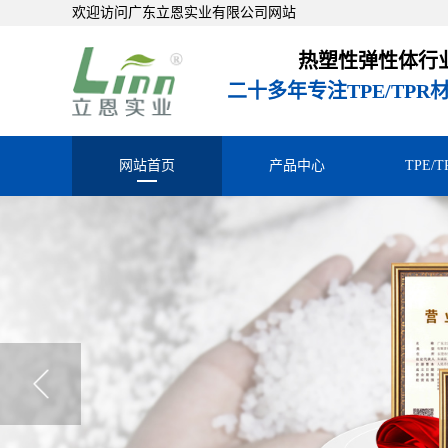
欢迎访问广东立恩实业有限公司网站
热塑性弹性体行
二十多年专注TPE/TP
网站首页
产品中心
TPE/