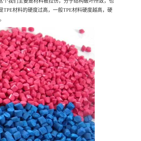
这个我们主要是材料被拉伤，分子结构破坏所致，也
TPE材料的硬度过高，一般TPE材料硬度越高，硬
。