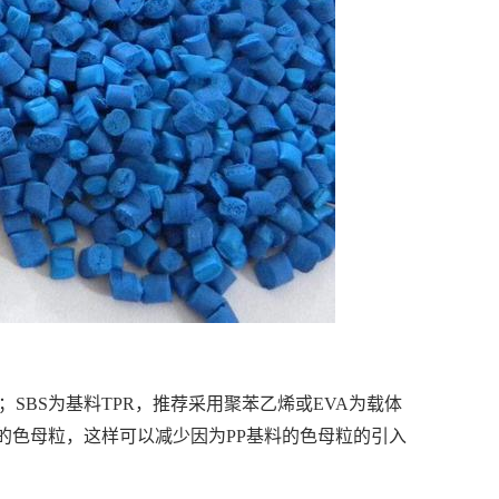
；SBS为基料TPR，推荐采用聚苯乙烯或EVA为载体
载体的色母粒，这样可以减少因为PP基料的色母粒的引入