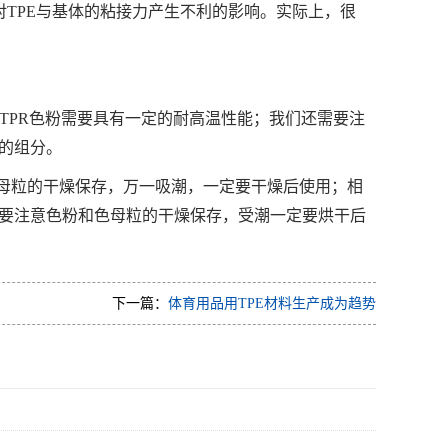
对TPE与基体的粘接力产生不利的影响。实际上，很
E\TPR色粉需要具有一定的耐高温性能；我们还需要注
的组分。
粉和色母粒的干燥保存，万一吸潮，一定要干燥后使用；相
要注意色粉和色母粒的干燥保存，受潮一定要烘干后
下一篇：
体育用品用TPE材料生产成为趋势