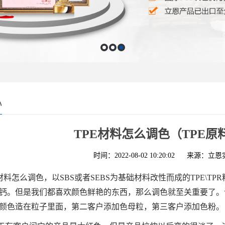
心
TPE材料怎么调色（TPE
时间：2022-08-02 10:20:02
来源：立恩
E材料怎么调色，以SBS或者SEBS为基础材料改性而成的TPE\
钙。但是我们都喜欢颜色鲜艳的东西，那么调色就至关重要了。
颜色造在粒子里面，第二客户添加色母粒，第三客户添加色粉。