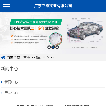
广东立恩实业有限公司
当前位置：
首页
>>
新闻中心
>>
新闻中心
新闻中心
产品中心