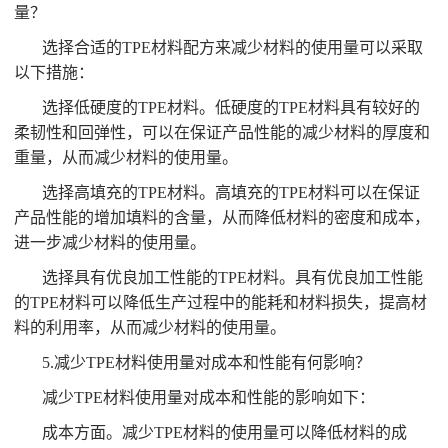
量？
选择合适的TPE材料配方来减少材料的使用量可以采取
以下措施：
选择低硬度的TPE材料。低硬度的TPE材料具有较好的
柔韧性和回弹性，可以在保证产品性能的减少材料的厚度和
重量，从而减少材料的使用量。
选择高填充的TPE材料。高填充的TPE材料可以在保证
产品性能的增加填料的含量，从而降低材料的密度和成本，
进一步减少材料的使用量。
选择具有优良加工性能的TPE材料。具有优良加工性能
的TPE材料可以降低生产过程中的能耗和材料损失，提高材
料的利用率，从而减少材料的使用量。
5.减少TPE材料使用量对成本和性能有何影响？
减少TPE材料使用量对成本和性能的影响如下：
成本方面。减少TPE材料的使用量可以降低材料的成