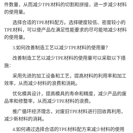
件数量，从而减少TPE材料的切割和拼接，进一步减少材料
的使用量。
选择合适的TPE材料配方。选择硬度较低、密度较小的
TPE材料，可以使产品在满足性能要求的尽可能地减少材料
的使用量。
3.如何改善制造工艺以减少TPE材料的使用量？
改善制造工艺以减少TPE材料的使用量可以采取以下措
施：
采用先进的加工设备和工艺，提高材料的利用率和加工
效率，从而减少材料的浪费和消耗。
优化模具设计，提高模具的寿命和精度，减少产品的废
品率和修整率，从而减少TPE材料的浪费。
推广循环经济理念，对废旧TPE材料进行回收再利用，
减少新材料的消耗。
4.如何通过选择合适的TPE材料配方来减少材料的使用