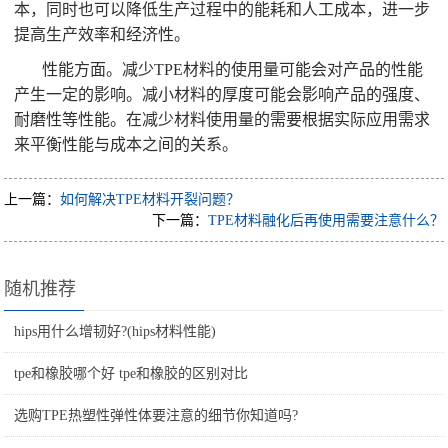
本，同时也可以降低生产过程中的能耗和人工成本，进一步
提高生产效率和经济性。
性能方面。减少TPE材料的使用量可能会对产品的性能
产生一定的影响。减小材料的厚度可能会影响产品的强度、
耐磨性等性能。在减少材料使用量的需要根据实际应用需求
来平衡性能与成本之间的关系。
上一篇：
如何解决TPE材料开裂问题？
下一篇：
TPE材料融化后再使用需要注意什么？
随机推荐
hips用什么增韧好?(hips材料性能)
tpe和橡胶哪个好 tpe和橡胶的区别对比
选购TPE热塑性弹性体要注意的细节你知道吗?