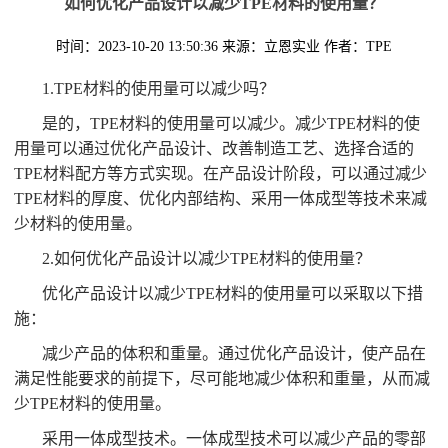
如何优化产品设计以减少TPE材料的使用量？
时间：2023-10-20 13:50:36
来源：立恩实业
作者：TPE
1.TPE材料的使用量可以减少吗？
是的，TPE材料的使用量可以减少。减少TPE材料的使
用量可以通过优化产品设计、改善制造工艺、选择合适的
TPE材料配方等方式实现。在产品设计阶段，可以通过减少
TPE材料的厚度、优化内部结构、采用一体成型等技术来减
少材料的使用量。
2.如何优化产品设计以减少TPE材料的使用量？
优化产品设计以减少TPE材料的使用量可以采取以下措
施：
减少产品的体积和重量。通过优化产品设计，使产品在
满足性能要求的前提下，尽可能地减少体积和重量，从而减
少TPE材料的使用量。
采用一体成型技术。一体成型技术可以减少产品的零部