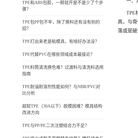
一、
TPE和ABS包胶，一掰就开是不是少了个步
骤？
TP
高，与骨
TPE包PP包不牢，除了换料还有没有别的
招？
落或是破
TPE打出来老是粘模具，有啥好办法没？
TPE代替PVC在哪些领域成本最接近？
TPE料筒清洗换色难？过渡料与清洗料选用
指南
TPE耐油耐溶剂性能如何？与NBR/PVC对
比分析
超软TPE（30A以下）脱模困难？模具结构
改进方向
TPE与PP/PE二次注塑结合力不足？