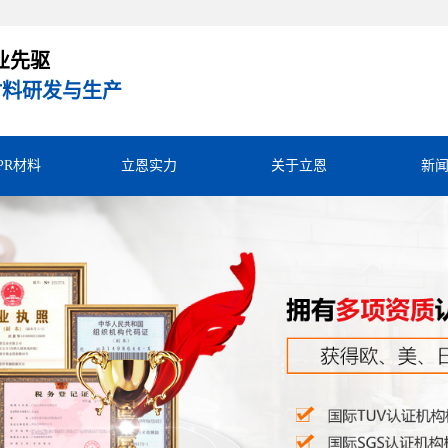
业先驱
R材料研发与生产
TPR材料
立恩实力
关于立恩
新