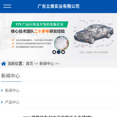
广东立恩实业有限公司
当前位置：
首页
>>
新闻中心
>>
新闻中心
新闻中心
产品中心