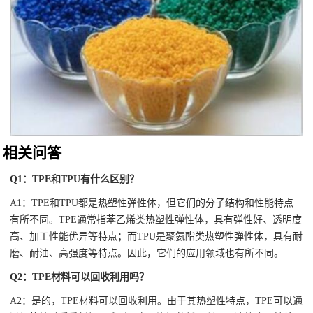
相关问答
Q1：TPE和TPU有什么区别？
A1：TPE和TPU都是热塑性弹性体，但它们的分子结构和性能特点
有所不同。TPE通常指苯乙烯类热塑性弹性体，具有弹性好、透明度
高、加工性能优异等特点；而TPU是聚氨酯类热塑性弹性体，具有耐
磨、耐油、高强度等特点。因此，它们的应用领域也有所不同。
Q2：TPE材料可以回收利用吗？
A2：是的，TPE材料可以回收利用。由于其热塑性特点，TPE可以通