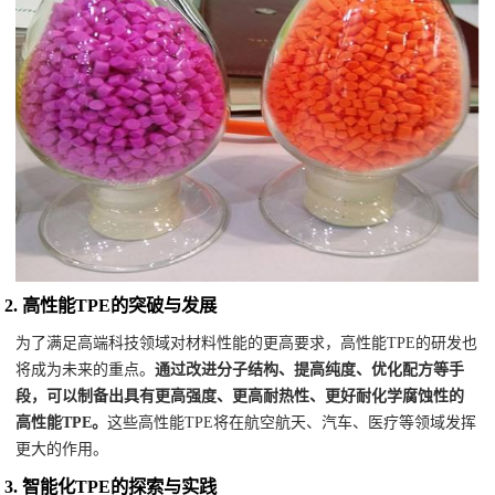
2.
高性能TPE的突破与发展
为了满足高端科技领域对材料性能的更高要求，高性能TPE的研发也
将成为未来的重点。
通过改进分子结构、提高纯度、优化配方等手
段，可以制备出具有更高强度、更高耐热性、更好耐化学腐蚀性的
高性能TPE。
这些高性能TPE将在航空航天、汽车、医疗等领域发挥
更大的作用。
3.
智能化TPE的探索与实践