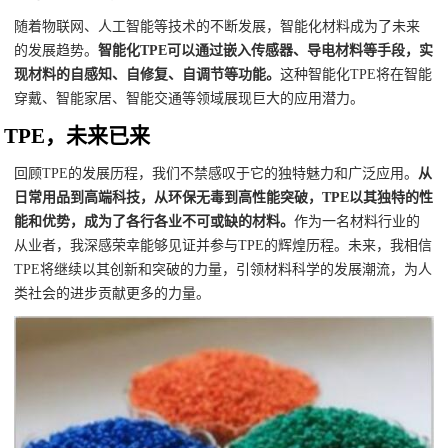
随着物联网、人工智能等技术的不断发展，智能化材料成为了未来
的发展趋势。
智能化TPE可以通过嵌入传感器、导电材料等手段，实
现材料的自感知、自修复、自调节等功能。
这种智能化TPE将在智能
穿戴、智能家居、智能交通等领域展现巨大的应用潜力。
TPE，未来已来
回顾TPE的发展历程，我们不禁感叹于它的独特魅力和广泛应用。
从
日常用品到高端科技，从环保无毒到高性能突破，TPE以其独特的性
能和优势，成为了各行各业不可或缺的材料。
作为一名材料行业的
从业者，我深感荣幸能够见证并参与TPE的辉煌历程。未来，我相信
TPE将继续以其创新和突破的力量，引领材料科学的发展潮流，为人
类社会的进步贡献更多的力量。