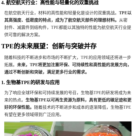
4.
航空航天行业：高性能与轻量化的双重挑战
在航空航天行业，材料的高性能和轻量化是设计的双重挑战。
TPE以
其高强度、低密度的特点，成为了航空航天部件的理想材料。
从密
封件、减震件到结构件，TPE都能以其独特的性能为航空航天行业提
供可靠的解决方案。
TPE的未来展望：创新与突破并存
随着科技的不断进步和市场的不断扩大，TPE的应用领域还将进一步
拓展。
未来，TPE将更加注重环保、可持续性和高性能的发展方向，
通过不断创新和突破，满足更多行业的需求。
1.
生物基TPE的研发与应用
为了响应全球环保和可持续发展的号召，生物基TPE的研发将成为未
来的热点。
生物基TPE以可再生资源为原料，具有更低的碳足迹和更
好的环保性能。
随着技术的不断进步和成本的逐渐降低，生物基TPE
有望在更多领域得到广泛应用。