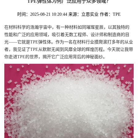
TPE弹性体为何广泛应用于众多领域？
时间：2025-08-21 10:20:44
来源：立恩实业
作者：TPE
在材料科学的浩瀚宇宙中，有一种材料如同璀璨星辰，以其独特的
性能和广泛的应用领域，吸引着无数工程师、设计师和制造商的目
光——它就是TPE弹性体。作为一名在材料行业摸爬滚打多年的从业
者，我见证了TPE从默默无闻到风靡全球的辉煌历程。今天就让我带
你走进TPE的世界，揭开它广泛应用背后的神秘面纱。