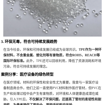
3.
环保无毒，符合可持续发展趋势
在当今社会，环保和可持续发展已经成为全球共识。
TPE作为一种环
保材料，不含重金属、塑化剂等有害物质，符合ROHS、REACH等
国际环保标准。
此外，TPE还可以回收利用，降低了资源消耗和环境
污染，符合可持续发展的理念。
案例分享：医疗设备的绿色转型
在医疗领域，材料的环保性和安全性尤为重要。我曾与一家医疗设
备制造商合作，他们之前一直使用PVC材料制作医疗管材，但PVC在
生产和处理过程中会产生有害物质，对环境和人体健康造成潜在威
胁。引入TPE后，
不仅解决了环保问题，还提高了管材的柔韧性和耐
用性，为患者提供了更安全、更舒适的医疗体验。