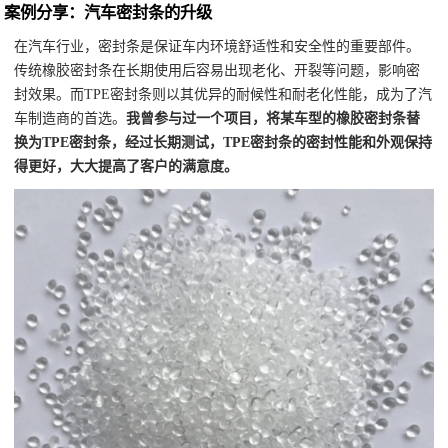
案例分享：汽车密封条的升级
在汽车行业，密封条是保证车内环境舒适性和安全性的重要部件。
传统橡胶密封条在长期使用后容易出现老化、开裂等问题，影响密
封效果。而TPE密封条则以其优异的耐候性和耐老化性能，成为了汽
车制造商的首选。
我曾参与过一个项目，将某车型的橡胶密封条替
换为TPE密封条，经过长期测试，TPE密封条的密封性能和外观保持
得更好，大大提高了客户的满意度。