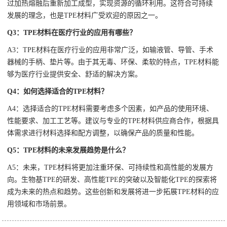
过加热熔融后重新加工成型，实现资源的循环利用。这符合可持续
发展的理念，也是TPE材料广受欢迎的原因之一。
Q3：TPE材料在医疗行业的应用有哪些？
A3：TPE材料在医疗行业的应用非常广泛，如输液管、导管、手术
器械的手柄、垫片等。由于其无毒、环保、柔软的特点，TPE材料能
够为医疗行业提供安全、舒适的解决方案。
Q4：如何选择适合的TPE材料？
A4：选择适合的TPE材料需要考虑多个因素，如产品的使用环境、
性能要求、加工工艺等。建议与专业的TPE材料供应商合作，根据具
体需求进行材料选择和配方调整，以确保产品的质量和性能。
Q5：TPE材料的未来发展趋势是什么？
A5：未来，TPE材料将更加注重环保、可持续性和高性能的发展方
向。生物基TPE的研发、高性能TPE的突破以及智能化TPE的探索将
成为未来的热点和趋势。这些创新和发展将进一步拓展TPE材料的应
用领域和市场前景。