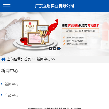
广东立恩实业有限公司
当前位置：
首页
>>
新闻中心
>>
新闻中心
新闻中心
产品中心