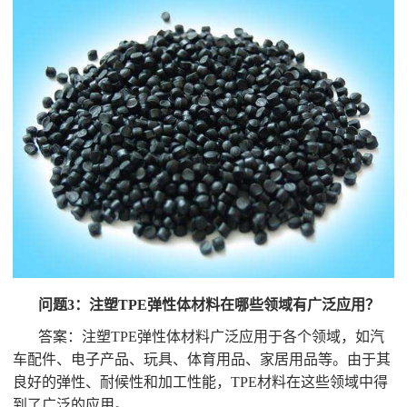
问题3：注塑TPE弹性体材料在哪些领域有广泛应用？
答案：注塑TPE弹性体材料广泛应用于各个领域，如汽
车配件、电子产品、玩具、体育用品、家居用品等。由于其
良好的弹性、耐候性和加工性能，TPE材料在这些领域中得
到了广泛的应用。