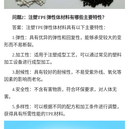
问题2：注塑TPE弹性体材料有哪些主要特性？
答案：注塑TPE弹性体材料具有以下主要特性：
1.弹性：具有优异的弹性和回复性，能够承受较大的变
形而不易断裂。
2.加工性：适用于注塑成型工艺，可以通过常见的塑料
加工设备进行成型加工。
3.耐候性：具有较好的耐候性，不易受紫外线、氧化等
因素的影响而老化。
4.安全性：不含有害物质，符合环保要求，对人体无
害。
5.多样性：可以根据不同的配方和加工条件进行调整，
获得具有所需性能的TPE材料。