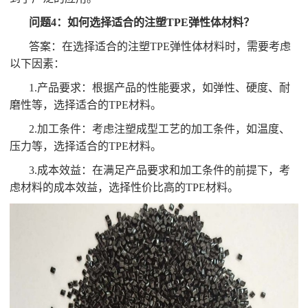
问题4：如何选择适合的注塑TPE弹性体材料？
答案：在选择适合的注塑TPE弹性体材料时，需要考虑
以下因素：
1.产品要求：根据产品的性能要求，如弹性、硬度、耐
磨性等，选择适合的TPE材料。
2.加工条件：考虑注塑成型工艺的加工条件，如温度、
压力等，选择适合的TPE材料。
3.成本效益：在满足产品要求和加工条件的前提下，考
虑材料的成本效益，选择性价比高的TPE材料。