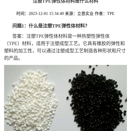
注塑TPE弹性体材料是什么材料
时间：2023-12-01 15:34:49
来源：立恩实业
作者：TPE
问题1：什么是注塑TPE弹性体材料？
答案：注塑TPE弹性体材料是一种热塑性弹性体
（TPE）材料，适用于注塑成型工艺。它具有橡胶的弹性和
塑料的加工性，可以通过注塑成型工艺制造各种形状和尺寸
的产品。