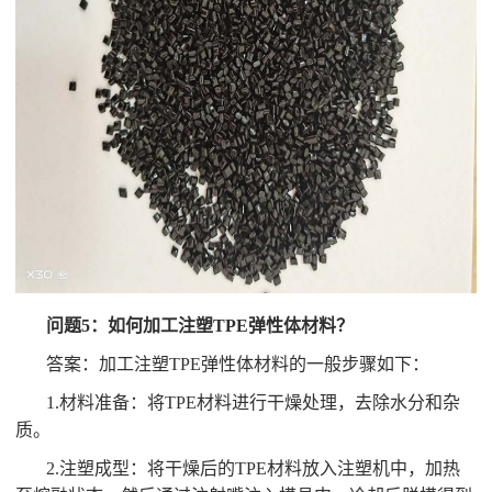
问题5：如何加工注塑TPE弹性体材料？
答案：加工注塑TPE弹性体材料的一般步骤如下：
1.材料准备：将TPE材料进行干燥处理，去除水分和杂
质。
2.注塑成型：将干燥后的TPE材料放入注塑机中，加热