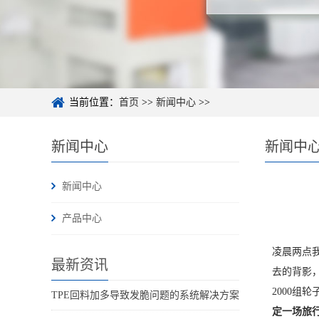
当前位置：
首页
>>
新闻中心
>>
新闻中心
新闻中
新闻中心
产品中心
凌晨两点
最新资讯
去的背影
2000
TPE回料加多导致发脆问题的系统解决方案
定一场旅