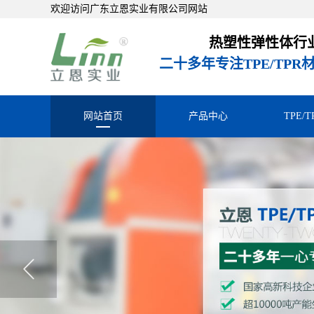
欢迎访问广东立恩实业有限公司网站
热塑性弹性体行
二十多年专注TPE/TP
网站首页
产品中心
TPE/