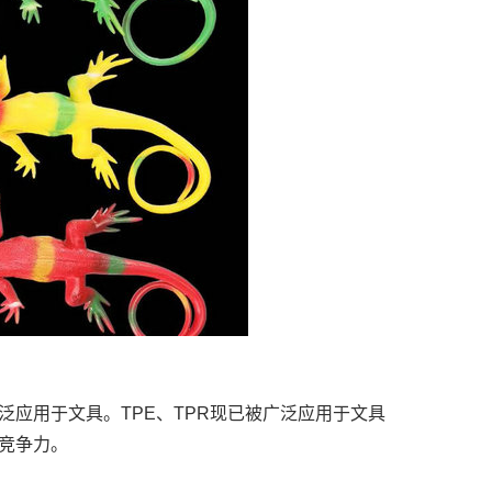
应用于文具。TPE、TPR现已被广泛应用于文具
竞争力。