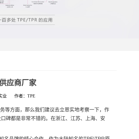
材料供应商厂家
实业
作者：TPE
服务等方面，那么我们建议去立恩实地考察一下，作
量及口碑都是非常不错的。在浙江、江苏、上海、安
知名品牌的倾心合作，作为大陆知名的
TPE\TPR
原