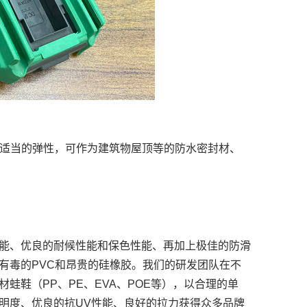
及适当的弹性，可作为建筑物屋顶等的防水密封材、
性能、优良的耐候性能和保色性能、再加上极佳的防滑
代有毒的PVC和昂贵的硅橡胶。我们的研发团队在不
蛙鞋（PP、PE、EVA、POE等），以合理的单
明度、优良的抗UV性能、良好的拉力获得众多品牌