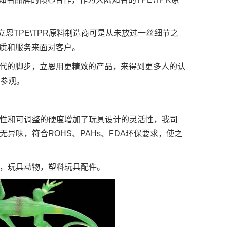
立恩TPE\TPR原料制造商可是从未放过一丝细节之
质和服务来面对客户。
代的脚步，立恩用更精致的产品，来得到更多人的认
察参观。
色性和可调整的硬度增加了玩具设计的灵活性，我司
异味，符合ROHS、PAHs、FDA环保要求，使之
具，玩具动物，塑料玩具配件。