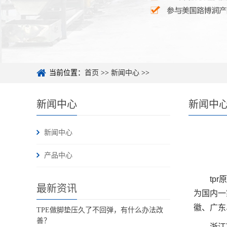
当前位置：
首页
>>
新闻中心
>>
新闻中心
新闻中
新闻中心
产品中心
tp
最新资讯
为国内一
徽、广东
TPE做脚垫压久了不回弹，有什么办法改
善？
浙江