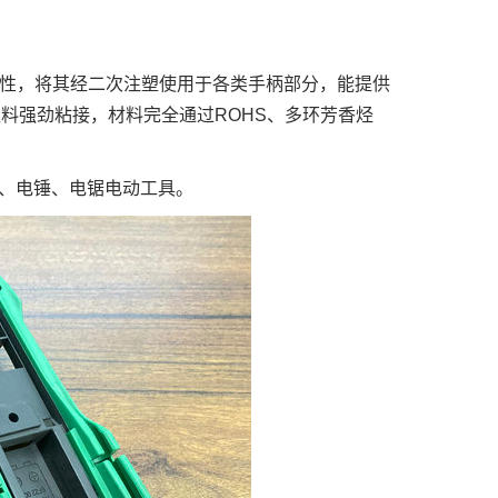
观性，将其经二次注塑使用于各类手柄部分，能提供
S等塑料强劲粘接，材料完全通过ROHS、多环芳香烃
、电锤、电锯电动工具。