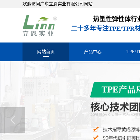
欢迎访问广东立恩实业有限公司网站
热塑性弹性体行
二十多年专注TPE/TP
网站首页
产品中心
TPE/