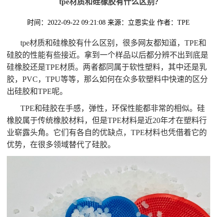
tpe材质和硅橡胶有什么区别?
时间：2022-09-22 09:21:08
来源：立恩实业
作者：TPE
tpe材质和硅橡胶有什么区别，很多网友都知道，TPE和
硅胶的性能有些接近。拿到一个样品以后都分辨不出到底是
硅橡胶还是TPE材质。两者都同属于软性塑料，其中还是乳
胶，PVC，TPU等等，那么如何在众多软塑料中快速的区分
出硅胶和TPE呢。
TPE和硅胶在手感，弹性，环保性能都非常的相似。硅
橡胶属于传统橡胶材料，但是TPE材料是近20年才在塑料行
业崭露头角。它们有各自的优缺点，TPE材料也凭借着它的
优势，在很多领域替代了硅胶。