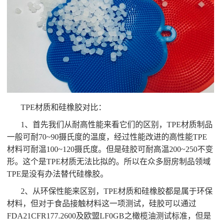
TPE材质和硅橡胶对比：
1、首先我们从耐高性能来看它们的区别，TPE材质制品
一般可耐70~90摄氏度的温度，经过性能改进的高性能TPE
材料可耐温100~120摄氏度。但是硅胶可耐高温200~250不变
形。这个是TPE材质无法比拟的。所以在众多厨房制品领域
TPE是没有办法替代硅橡胶。
2、从环保性能来区别，TPE材质和硅橡胶都是属于环保
材料，但对于食品接触材料这一项测试，硅胶可以通过
FDA21CFR177.2600及欧盟LF0GB之橄榄油测试标准，但是