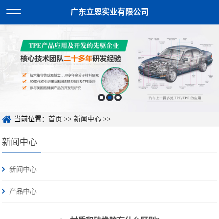
广东立恩实业有限公司
当前位置：
首页
>>
新闻中心
>>
新闻中心
新闻中心
产品中心