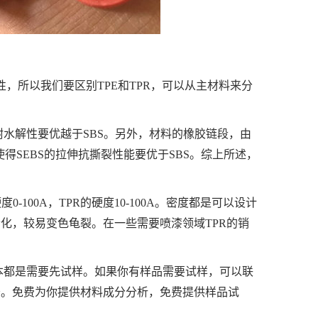
改性，所以我们要区别TPE和TPR，可以从主材料来分
温耐水解性要优越于SBS。另外，材料的橡胶链段，由
使得SEBS的拉伸抗撕裂性能要优于SBS。综上所述，
-100A，TPR的硬度10-100A。密度都是可以设计
耐老化，较易变色龟裂。在一些需要喷漆领域TPR的销
基本都是需要先试样。如果你有样品需要试样，可以联
服务。免费为你提供材料成分分析，免费提供样品试