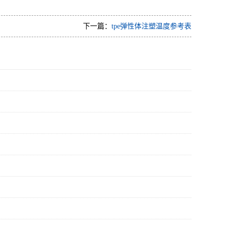
下一篇：
tpe弹性体注塑温度参考表