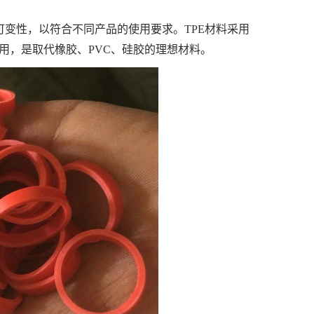
可变性，以符合不同产品的使用要求。TPE材料采用
用，是取代橡胶、PVC、硅胶的理想材料。