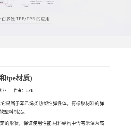
和tpe材质)
实业
作者：TPE
PE它是属于苯乙烯类热塑性弹性体，有橡胶材料的弹
软塑料制品。
固定的形状，保证使用性能;材料结构中含有常温为高