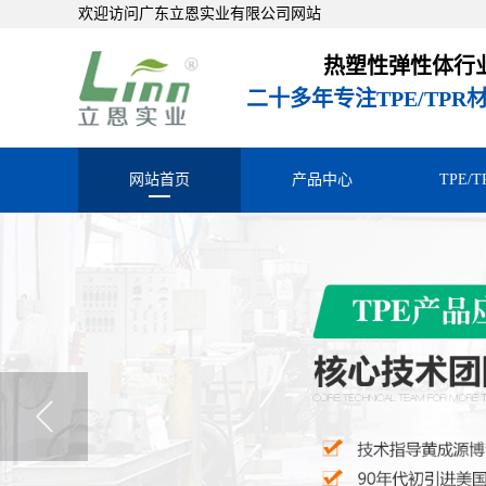
欢迎访问广东立恩实业有限公司网站
热塑性弹性体行
二十多年专注TPE/TP
网站首页
产品中心
TPE/