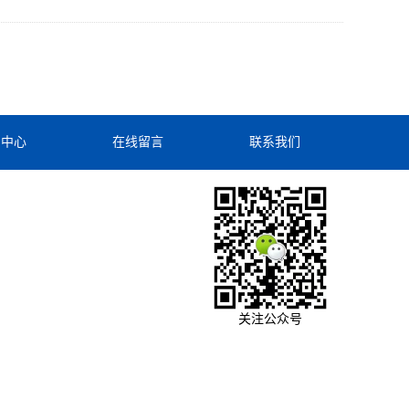
闻中心
在线留言
联系我们
关注公众号