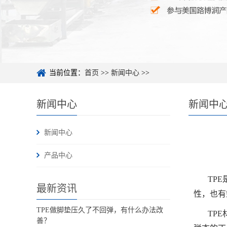
当前位置：
首页
>>
新闻中心
>>
新闻中心
新闻中
新闻中心
产品中心
TP
最新资讯
性，也有
TPE做脚垫压久了不回弹，有什么办法改
TP
善？