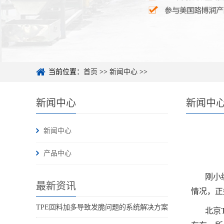
当前位置：
首页
>>
新闻中心
>>
新闻中心
新闻中
新闻中心
产品中心
刚小
最新资讯
情况，正
TPE回料加多导致发脆问题的系统解决方案
北京