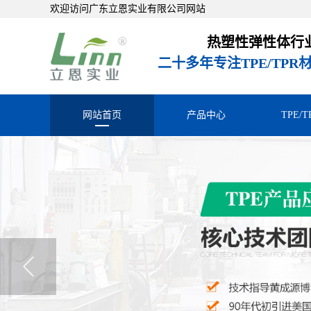
欢迎访问广东立恩实业有限公司网站
热塑性弹性体行
二十多年专注TPE/TP
网站首页
产品中心
TPE/