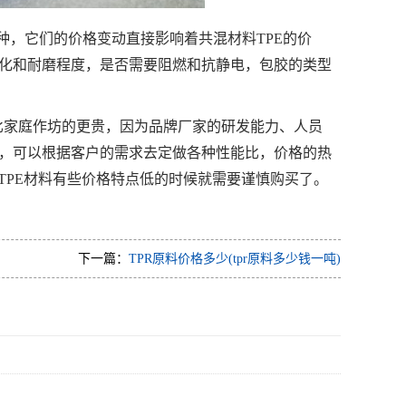
两种，它们的价格变动直接影响着共混材料TPE的价
化和耐磨程度，是否需要阻燃和抗静电，包胶的类型
会比家庭作坊的更贵，因为品牌厂家的研发能力、人员
，可以根据客户的需求去定做各种性能比，价格的热
的TPE材料有些价格特点低的时候就需要谨慎购买了。
下一篇：
TPR原料价格多少(tpr原料多少钱一吨)