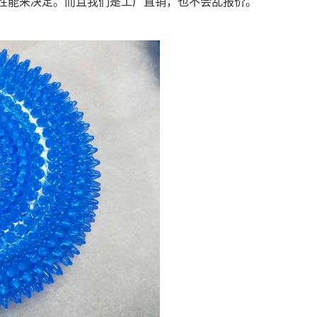
的性能来决定。而且我们是工厂直销，也不会乱报价。