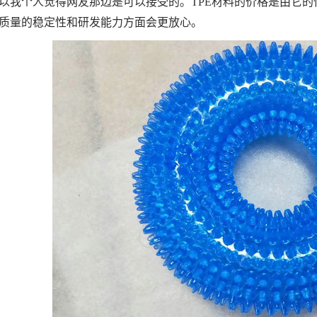
以我个人觉得网友那边是可以接受的。TPE材料的价格是由它
质量的稳定性和研发能力方面会更放心。