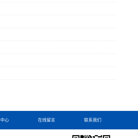
闻中心
在线留言
联系我们