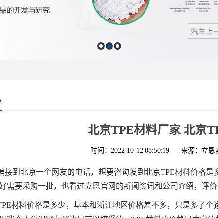
心
北京TPE材料厂家 北京T
时间：2022-10-12 08:50:19
来源：立恩
编接到北京一个网友的电话，想要咨询发到北京TPE材料价格是
好需要采购一批，也看过立恩官网的新闻资讯和公司介绍，评价
TPE材料价格是多少，基本和浙江地区价格差不多，只是多了个运