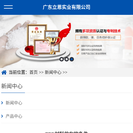
广东立恩实业有限公司
当前位置：
首页
>>
新闻中心
>>
新闻中心
新闻中心
产品中心