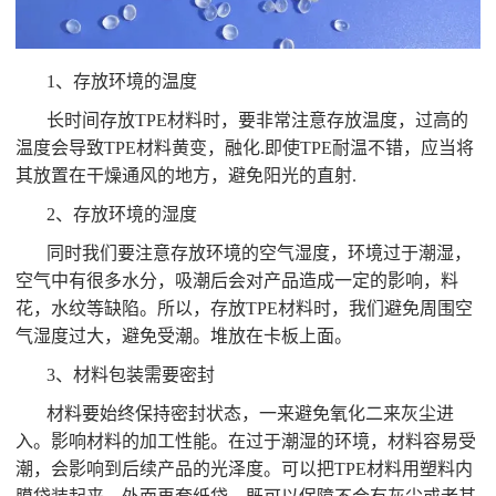
1、存放环境的温度
长时间存放TPE材料时，要非常注意存放温度，过高的
温度会导致TPE材料黄变，融化.即使TPE耐温不错，应当将
其放置在干燥通风的地方，避免阳光的直射.
2、存放环境的湿度
同时我们要注意存放环境的空气湿度，环境过于潮湿，
空气中有很多水分，吸潮后会对产品造成一定的影响，料
花，水纹等缺陷。所以，存放TPE材料时，我们避免周围空
气湿度过大，避免受潮。堆放在卡板上面。
3、材料包装需要密封
材料要始终保持密封状态，一来避免氧化二来灰尘进
入。影响材料的加工性能。在过于潮湿的环境，材料容易受
潮，会影响到后续产品的光泽度。可以把TPE材料用塑料内