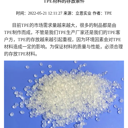
TPE材料的存放条件
时间：2022-05-21 12:11:27
来源：立恩实业
作者：TPE
目前TPE的市场需求量越来越大，很多的制品都是由
TPE制作而成，不管是我们TPE生产厂家还是我们的TPE客
户方，TPE的存放越来越引起重视，因为环境因素会对TPE
材料造成一定的影响。为保证材料的质量与性能，必须合理
的存放TPE材料。