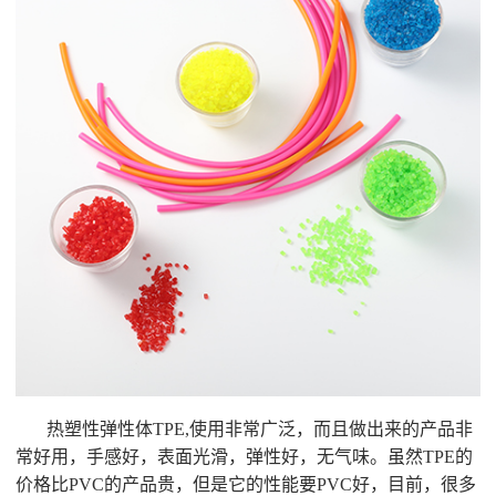
热塑性弹性体TPE,使用非常广泛，而且做出来的产品非
常好用，手感好，表面光滑，弹性好，无气味。虽然TPE的
价格比PVC的产品贵，但是它的性能要PVC好，目前，很多