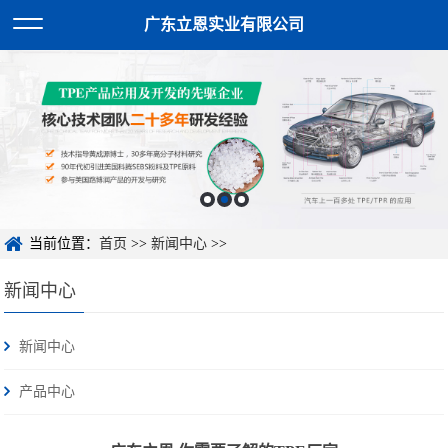
广东立恩实业有限公司
当前位置：
首页
>>
新闻中心
>>
新闻中心
新闻中心
产品中心