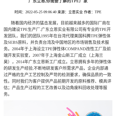
广东立恩,你需要了解的TPE厂家
时间：2022-05-25 09:06:40
来源：立恩实业
作者：TPE
随着国内经济的猛击发展，目前越来越多的国际厂商在
国内建设TPE生产厂.广东立恩实业有限公司有专业的TPE开
发团队，我们的团队1995年在台湾代理美国科腾TPE弹性体
及SEBS原料，并负责台湾及中国地区的市场销售及技术服
务。2004年于上海设立TPE弹性体COMPAND改性工厂及前
端开发实验室，2007年于上海金山新工厂成立（上海兰
昊），2014年广东立恩新工厂成立。立恩拥有多年的弹性体
的研发生产经验,不断地研发客户所需求产品，企业内部通
过严格的生产工艺控制及严苛的检测要求，确保品质的一致
性。同时我们为客户提供产品前期开发的原料推荐、模具评
估；产品生产过程的工艺改善以及边角废料回收处理等服
务。