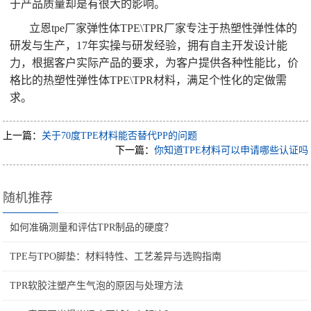
于产品质量却是有很大的影响。
立恩tpe厂家弹性体TPE\TPR厂家专注于热塑性弹性体的
研发与生产，17年实操与研发经验，拥有自主开发设计能
力，根据客户实际产品的要求，为客户提供各种性能比，价
格比的热塑性弹性体TPE\TPR材料，满足个性化的定做需
求。
上一篇：
关于70度TPE材料能否替代PP的问题
下一篇：
你知道TPE材料可以申请哪些认证吗
随机推荐
如何准确测量和评估TPR制品的硬度？
TPE与TPO脚垫：材料特性、工艺差异与选购指南
TPR软胶注塑产生气泡的原因与处理方法