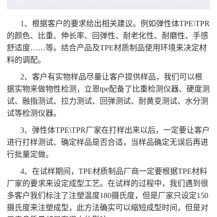
1、根据客户的要求给出相关建议。例如弹性体TPE\TPR
的颜色、比重、伸长率、回弹性、耐老化性、耐磨性、手感
舒适度……等。结合产品及TPE材质制品使用环境来决定材
料的调配。
2、客户有实物样品尽量让客户提供样品，我们可以根
据实物来做物性检测，立恩tpe配备了比重检测仪器、硬度测
试、融指测试、拉力测试、回弹测试、耐黄变测试、水分测
试等检测仪器。
3、弹性体TPE\TPR厂家在打样出来以后，一定要让客户
进行打样测试、确定样品是否合适，当样品确定无误后再进
行批量定做。
4、在试样期间，TPE材质制品厂商一定要根据TPE材料
厂家的要求来设定成型工艺。在试样的过程中，我们遇到很
多客户我们标注了注塑温度180摄氏度，但是厂家只设定150
摄氏度来注塑成型，此方法确实可以缩短成型时间，但是对