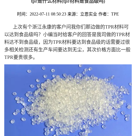
tpr是什么材料(tpr材料是食品级吗)
时间：2022-07-11 08:50:23
来源：立恩实业
作者：TPE
上次有个浙江永康的客户问我你们那边做的TPR材料可
以达到食品级吗？小编当时给客户的回答是我司做的TPR材
料达不到食品级，因为TPR材料要达到食品级的话需要过很
多相关检测还有生产车间要达到无尘，其次价格方面比一般
TPR要贵很多。