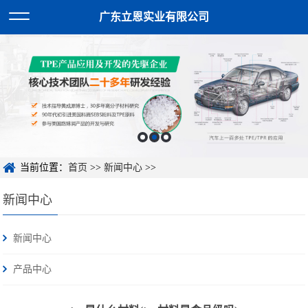
广东立恩实业有限公司
当前位置：
首页
>>
新闻中心
>>
新闻中心
新闻中心
产品中心