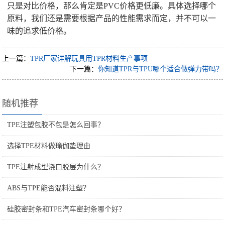
只是对比价格，那么肯定是PVC价格更低廉。具体选择哪个
原料，我们还是需要根据产品的性能需求而定，并不可以一
味的追求低价格。
上一篇：
TPR厂家详解玩具用TPR材料生产事项
下一篇：
你知道TPR与TPU哪个适合做弹力带吗？
随机推荐
TPE注塑包胶不包是怎么回事？
选择TPE材料做瑜伽垫理由
TPE注射成型浇口脱层为什么？
ABS与TPE能否混料注塑？
硅胶密封条和TPE汽车密封条哪个好？