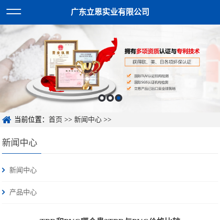
广东立恩实业有限公司
当前位置：
首页
>>
新闻中心
>>
新闻中心
新闻中心
产品中心