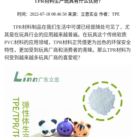
TPR材料生产玩具有什么优势？
时间：2022-07-18 08:46:50
来源：立恩实业
作者：TPE
TPR材料制品在我们生活中可谓已经是随处可见了，尤
其是在玩具行业的应用越来越普遍。在玩具这个传统软质
PVC材料的应用领域，TPR材料正凭借更为出色的环保安全
特性，更加受到玩具厂商和消费者的青睐。那么TPR材料为
何受到越来越多玩具厂商的喜爱呢？