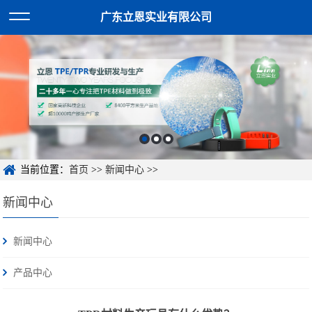
广东立恩实业有限公司
当前位置：
首页
>>
新闻中心
>>
新闻中心
新闻中心
产品中心