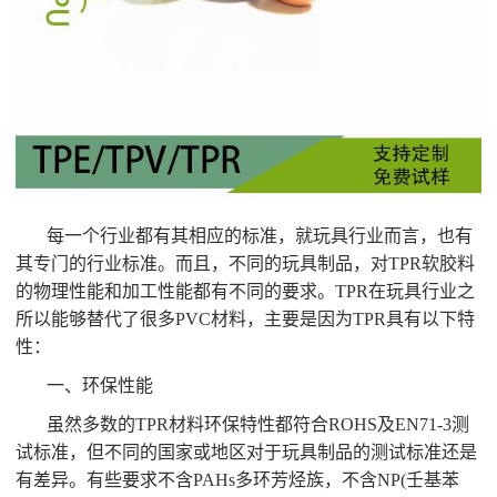
每一个行业都有其相应的标准，就玩具行业而言，也有
其专门的行业标准。而且，不同的玩具制品，对TPR软胶料
的物理性能和加工性能都有不同的要求。TPR在玩具行业之
所以能够替代了很多PVC材料，主要是因为TPR具有以下特
性：
一、环保性能
虽然多数的TPR材料环保特性都符合ROHS及EN71-3测
试标准，但不同的国家或地区对于玩具制品的测试标准还是
有差异。有些要求不含PAHs多环芳烃族，不含NP(壬基苯