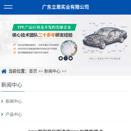
广东立恩实业有限公司
当前位置：
首页
>>
新闻中心
>>
新闻中心
新闻中心
产品中心