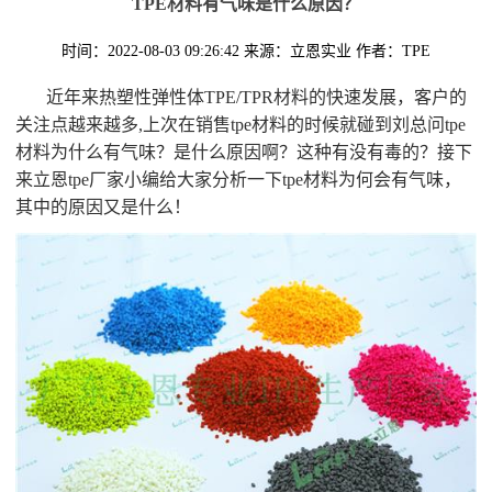
TPE材料有气味是什么原因？
时间：2022-08-03 09:26:42
来源：立恩实业
作者：TPE
近年来热塑性弹性体TPE/TPR材料的快速发展，客户的
关注点越来越多,上次在销售tpe材料的时候就碰到刘总问tpe
材料为什么有气味？是什么原因啊？这种有没有毒的？接下
来立恩tpe厂家小编给大家分析一下tpe材料为何会有气味，
其中的原因又是什么！