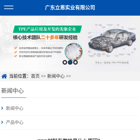
广东立恩实业有限公司
当前位置：
首页
>>
新闻中心
>>
新闻中心
新闻中心
产品中心