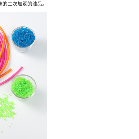
味的二次加氢的油品。