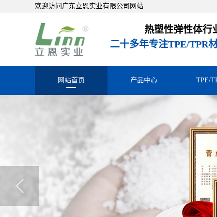
欢迎访问广东立恩实业有限公司网站
热塑性弹性体行
二十多年专注TPE/TP
网站首页
产品中心
TPE/