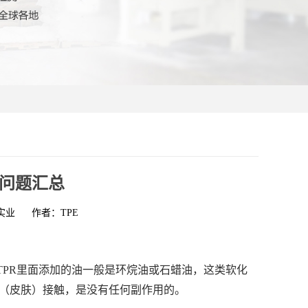
见问题汇总
实业
作者：TPE
PR里面添加的油一般是环烷油或石蜡油，这类软化
（皮肤）接触，是没有任何副作用的。