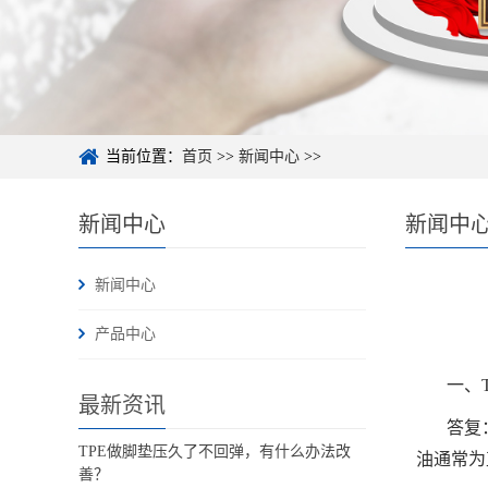
当前位置：
首页
>>
新闻中心
>>
新闻中心
新闻中
新闻中心
产品中心
一、
最新资讯
答复
TPE做脚垫压久了不回弹，有什么办法改
油通常为
善？