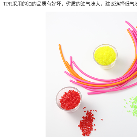
：TPR采用的油的品质有好坏，劣质的油气味大，建议选择低气