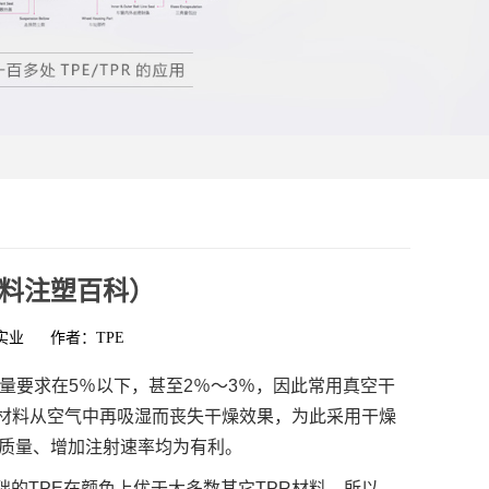
材料注塑百科）
实业
作者：TPE
量要求在5％以下，甚至2％～3％，因此常用真空干
防材料从空气中再吸湿而丧失干燥效果，为此采用干燥
质量、增加注射速率均为有利。
础的TPE在颜色上优于大多数其它TPR材料。所以，