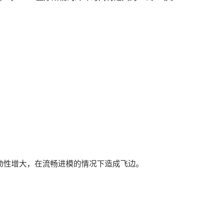
动性增大，在流畅进模的情况下造成飞边。