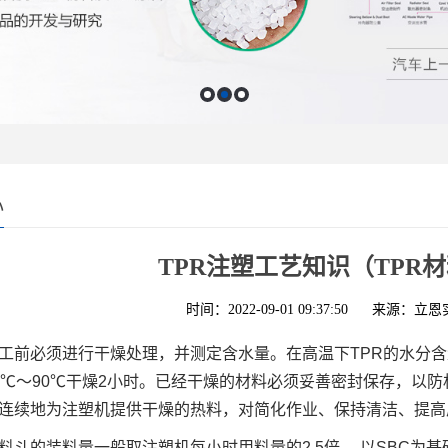
心
TPR注塑工艺知识（TPR
时间：2022-09-01 09:37:50
来源：立恩
工前必须进行干燥处理，并测定含水量。在高温下TPR的水分含
5℃～90℃干燥2小时。已经干燥的材料必须妥善密封保存，以
连续地为注塑机提供干燥的热料，对简化作业、保持清洁、提高
料斗的装料量一般取注塑机每小时用料量的2.5倍。 以SBC为基