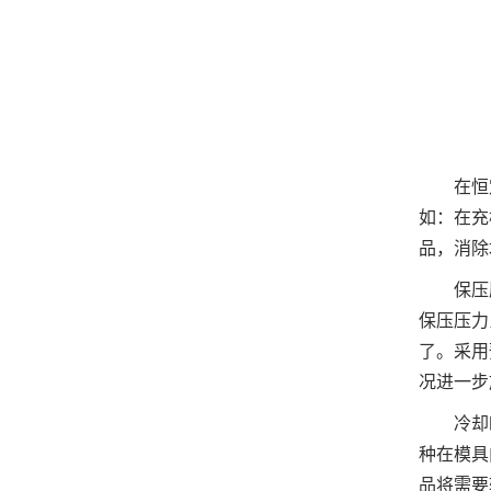
在恒
如：在充
品，消除
保压
保压压力
了。采用
况进一步
冷却
种在模具
品将需要