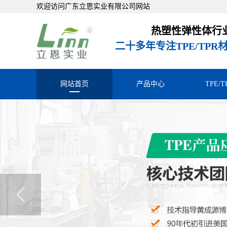
欢迎访问广东立恩实业有限公司网站
热塑性弹性体行
二十多年专注TPE/TP
网站首页
产品中心
TPE/